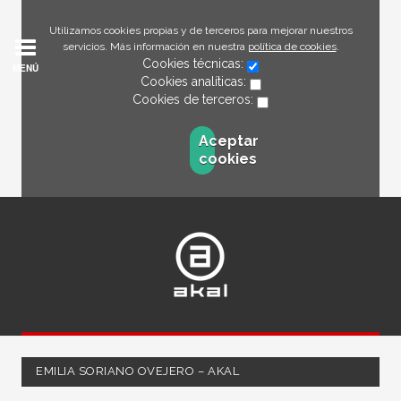
Utilizamos cookies propias y de terceros para mejorar nuestros
servicios. Más información en nuestra
política de cookies
.
Cookies técnicas:
MENÚ
Cookies analíticas:
Cookies de terceros:
Aceptar
cookies
EMILIA SORIANO OVEJERO – AKAL