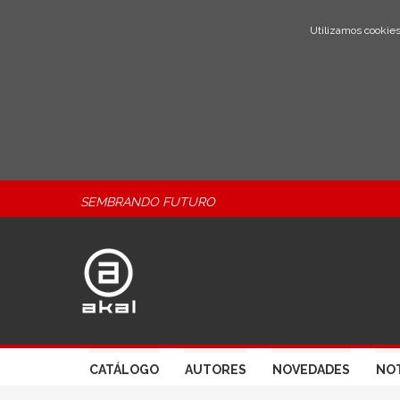
Utilizamos cookies
SEMBRANDO FUTURO
CATÁLOGO
AUTORES
NOVEDADES
NOT