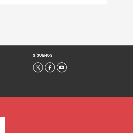
SÍGUENOS