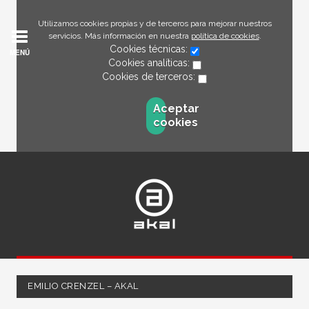
Utilizamos cookies propias y de terceros para mejorar nuestros
servicios. Más información en nuestra
política de cookies
.
Cookies técnicas:
MENÚ
Cookies analíticas:
Cookies de terceros:
Aceptar
cookies
EMILIO CRENZEL – AKAL