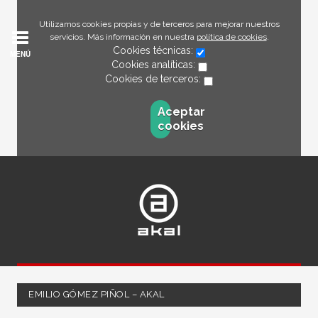
Utilizamos cookies propias y de terceros para mejorar nuestros
servicios. Más información en nuestra
política de cookies
.
Cookies técnicas:
MENÚ
Cookies analíticas:
Cookies de terceros:
Aceptar
cookies
EMILIO GÓMEZ PIÑOL – AKAL