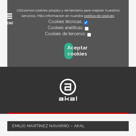
Utilizamos cookies propias y de terceros para mejorar nuestros
servicios. Más información en nuestra
política de cookies
.
Cookies técnicas:
MENÚ
Cookies analíticas:
Cookies de terceros:
Aceptar
cookies
EMILIO MARTÍNEZ NAVARRO – AKAL