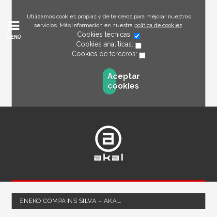
Utilizamos cookies propias y de terceros para mejorar nuestros
servicios. Más información en nuestra
política de cookies
.
Cookies técnicas:
MENÚ
Cookies analíticas:
Cookies de terceros:
Aceptar
cookies
ENEKO COMPAINS SILVA – AKAL