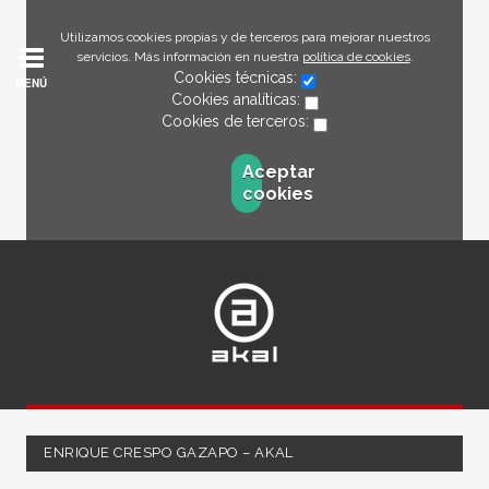
Utilizamos cookies propias y de terceros para mejorar nuestros
servicios. Más información en nuestra
política de cookies
.
Cookies técnicas:
MENÚ
Cookies analíticas:
Cookies de terceros:
Aceptar
cookies
ENRIQUE CRESPO GAZAPO – AKAL