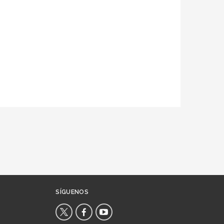
SÍGUENOS