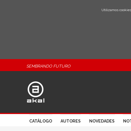
Utilizamos cookies
SEMBRANDO FUTURO
CATÁLOGO
AUTORES
NOVEDADES
NOT