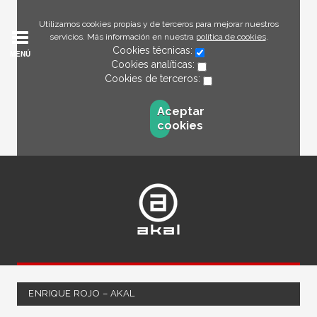
Utilizamos cookies propias y de terceros para mejorar nuestros
servicios. Más información en nuestra
política de cookies
.
Cookies técnicas:
MENÚ
Cookies analíticas:
Cookies de terceros:
Aceptar
cookies
ENRIQUE ROJO – AKAL