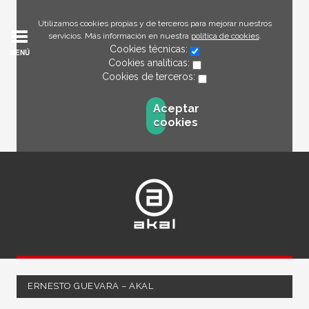
Utilizamos cookies propias y de terceros para mejorar nuestros
servicios. Más información en nuestra
política de cookies
.
Cookies técnicas:
MENÚ
Cookies analíticas:
Cookies de terceros:
Aceptar
cookies
ERNESTO GUEVARA – AKAL