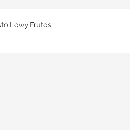
sto Lowy Frutos