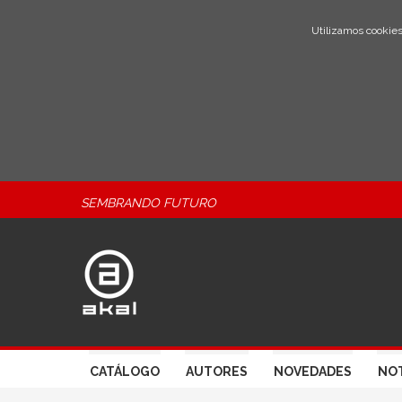
Utilizamos cookies
SEMBRANDO FUTURO
CATÁLOGO
AUTORES
NOVEDADES
NOT