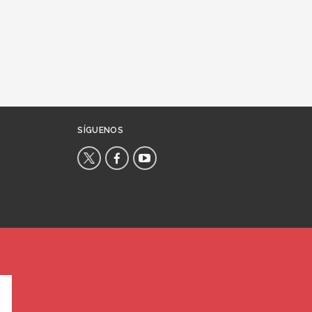
SÍGUENOS