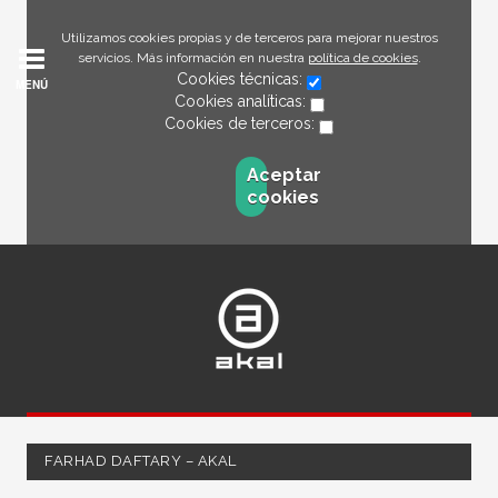
Utilizamos cookies propias y de terceros para mejorar nuestros
servicios. Más información en nuestra
política de cookies
.
Cookies técnicas:
MENÚ
Cookies analíticas:
Cookies de terceros:
Aceptar
cookies
FARHAD DAFTARY – AKAL