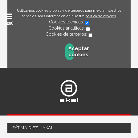
Utilizamos cookies propias y de terceros para mejorar nuestros
servicios. Más información en nuestra
política de cookies
.
Cookies técnicas:
MENÚ
Cookies analíticas:
Cookies de terceros:
Aceptar
cookies
FÁTIMA DÍEZ – AKAL