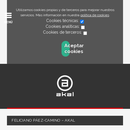
Utilizamos cookies propias y de terceros para mejorar nuestros
servicios. Más información en nuestra
política de cookies
.
Cookies técnicas:
MENÚ
Cookies analíticas:
Cookies de terceros:
Aceptar
cookies
FELICIANO PÁEZ-CAMINO – AKAL