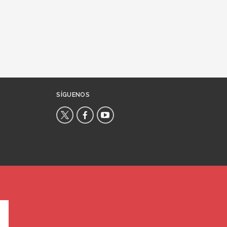
SÍGUENOS