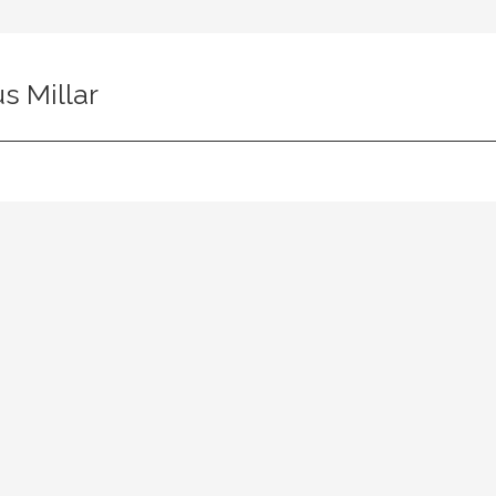
s Millar