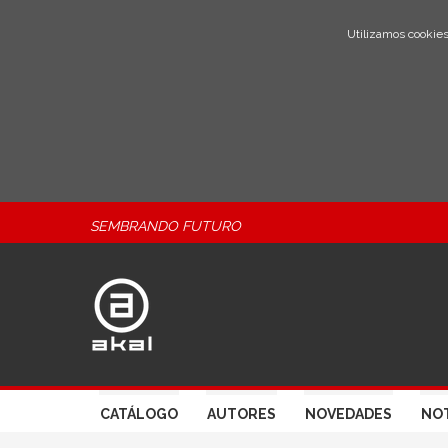
Utilizamos cookies
SEMBRANDO FUTURO
CATÁLOGO
AUTORES
NOVEDADES
NOT