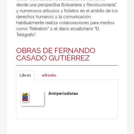
desde una perspectiva Bolivariana y Revolucionaria",
y numerosos artículos y folletos en el ámbito de los
derechos humanos y la comunicación.
Habitualmente realiza colaboraciones para medios
como "Rebelión" o el diario ecuatoriano "El
Telégrafo".
OBRAS DE FERNANDO
CASADO GUTIÉRREZ
Libros
eBooks
Antiperiodistas