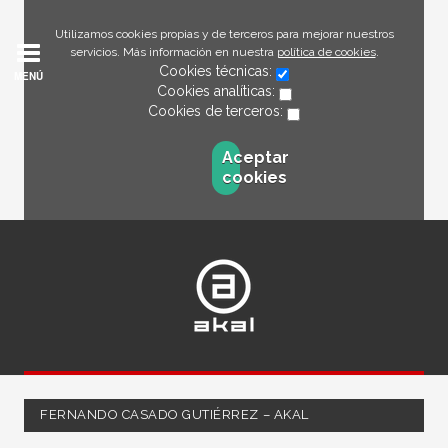
Utilizamos cookies propias y de terceros para mejorar nuestros
servicios. Más información en nuestra
política de cookies
.
Cookies técnicas:
MENÚ
Cookies analíticas:
Cookies de terceros:
Aceptar
cookies
FERNANDO CASADO GUTIÉRREZ – AKAL