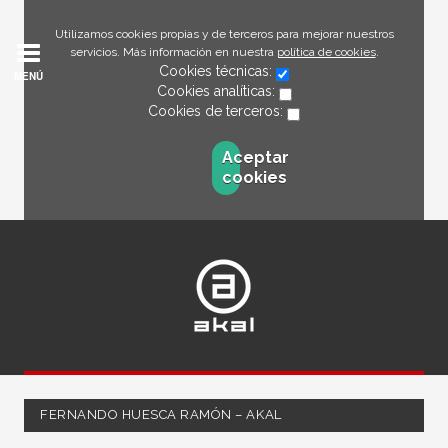
Utilizamos cookies propias y de terceros para mejorar nuestros
servicios. Más información en nuestra
política de cookies
.
Cookies técnicas:
MENÚ
Cookies analíticas:
Cookies de terceros:
Aceptar
cookies
FERNANDO HUESCA RAMÓN – AKAL