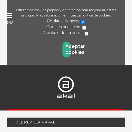
Utilizamos cookies propias y de terceros para mejorar nuestros
servicios. Más información en nuestra
política de cookies
.
Cookies técnicas:
MENÚ
Cookies analíticas:
Cookies de terceros:
Aceptar
cookies
FIDEL REVILLA – AKAL