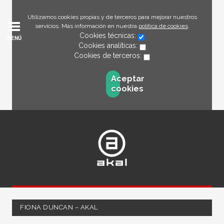
Utilizamos cookies propias y de terceros para mejorar nuestros
servicios. Más información en nuestra
política de cookies
.
Cookies técnicas:
MENÚ
Cookies analíticas:
Cookies de terceros:
Aceptar
cookies
FIONA DUNCAN – AKAL