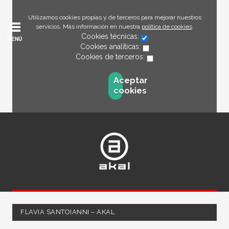
Utilizamos cookies propias y de terceros para mejorar nuestros
servicios. Más información en nuestra
política de cookies
.
Cookies técnicas:
MENÚ
Cookies analíticas:
Cookies de terceros:
Aceptar
cookies
FLAVIA SANTOIANNI – AKAL