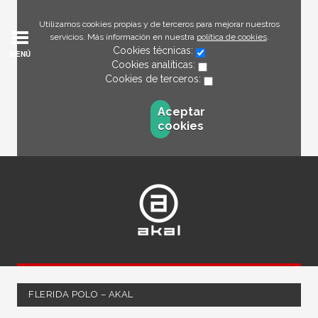
Utilizamos cookies propias y de terceros para mejorar nuestros
servicios. Más información en nuestra
política de cookies
.
Cookies técnicas:
MENÚ
Cookies analíticas:
Cookies de terceros:
Aceptar
cookies
FLERIDA POLO – AKAL