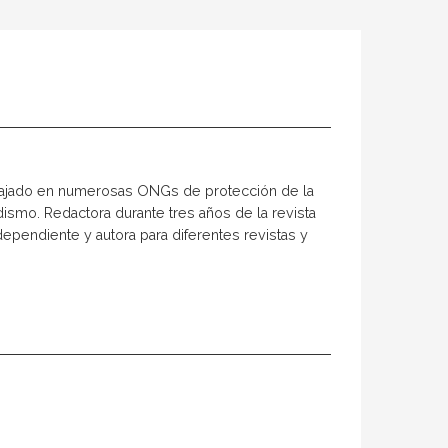
rabajado en numerosas ONGs de protección de la
odismo. Redactora durante tres años de la revista
ependiente y autora para diferentes revistas y