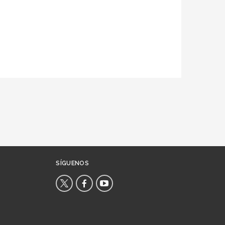
SÍGUENOS