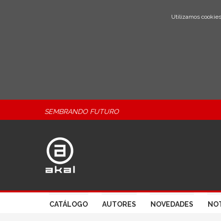
Utilizamos cookies
SEMBRANDO FUTURO
CATÁLOGO
AUTORES
NOVEDADES
NOT