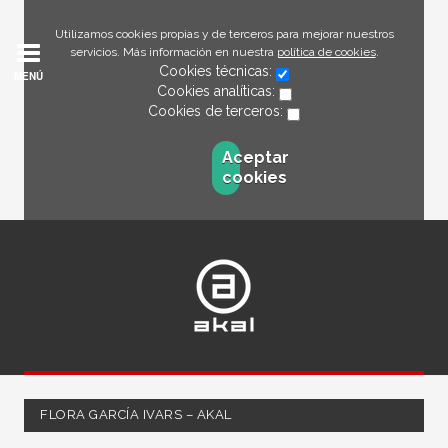
Utilizamos cookies propias y de terceros para mejorar nuestros
servicios. Más información en nuestra
política de cookies
.
Cookies técnicas:
MENÚ
Cookies analíticas:
Cookies de terceros:
Aceptar
cookies
FLORA GARCÍA IVARS – AKAL