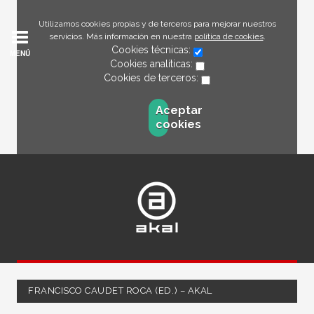
Utilizamos cookies propias y de terceros para mejorar nuestros
servicios. Más información en nuestra
política de cookies
.
Cookies técnicas:
MENÚ
Cookies analíticas:
Cookies de terceros:
Aceptar
cookies
FRANCISCO CAUDET ROCA (ED.) – AKAL