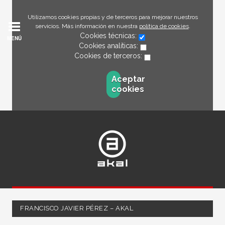
Utilizamos cookies propias y de terceros para mejorar nuestros
servicios. Más información en nuestra
política de cookies
.
Cookies técnicas:
MENÚ
Cookies analíticas:
Cookies de terceros:
Aceptar
cookies
FRANCISCO JAVIER PÉREZ – AKAL