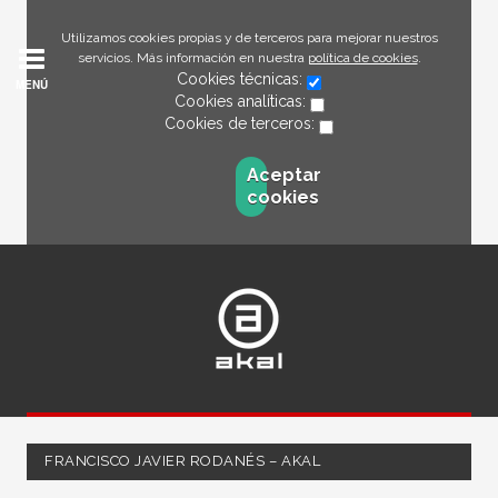
Utilizamos cookies propias y de terceros para mejorar nuestros
servicios. Más información en nuestra
política de cookies
.
Cookies técnicas:
MENÚ
Cookies analíticas:
Cookies de terceros:
Aceptar
cookies
FRANCISCO JAVIER RODANÉS – AKAL