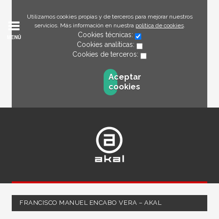
Utilizamos cookies propias y de terceros para mejorar nuestros
servicios. Más información en nuestra
política de cookies
.
Cookies técnicas:
MENÚ
Cookies analíticas:
Cookies de terceros:
Aceptar
cookies
FRANCISCO MANUEL ENCABO VERA – AKAL