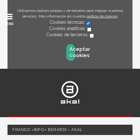
Utilizamos cookies propias y de terceros para mejorar nuestros
servicios. Más información en nuestra
política de cookies
.
Cookies técnicas:
MENÚ
Cookies analíticas:
Cookies de terceros:
Aceptar
cookies
FRANCO «BIFO» BERARDI – AKAL