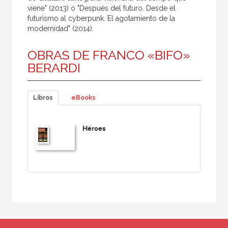
viene" (2013) o "Después del futuro. Desde el
futurismo al cyberpunk. El agotamiento de la
modernidad" (2014).
OBRAS DE FRANCO «BIFO»
BERARDI
Libros
eBooks
Héroes