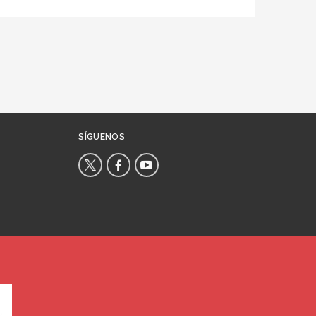
SÍGUENOS