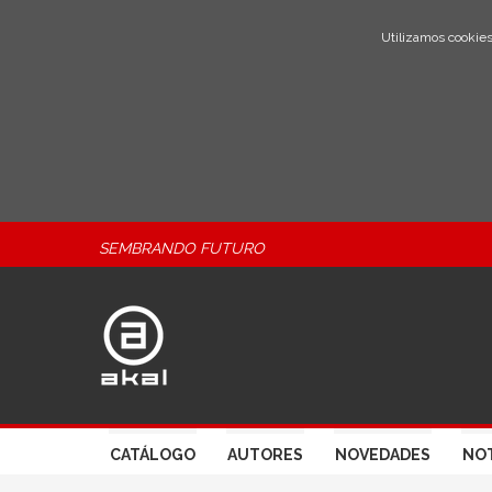
Utilizamos cookies
SEMBRANDO FUTURO
CATÁLOGO
AUTORES
NOVEDADES
NOT