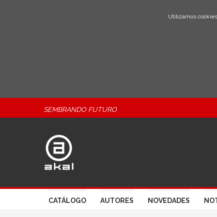
Utilizamos cookies
SEMBRANDO FUTURO
CATÁLOGO
AUTORES
NOVEDADES
NOT