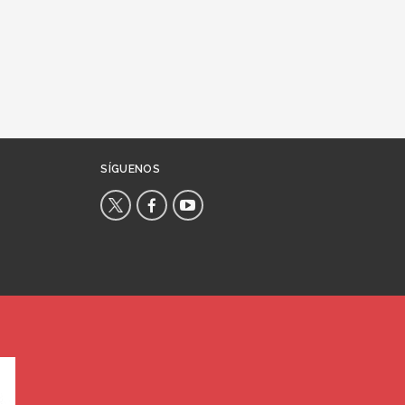
SÍGUENOS