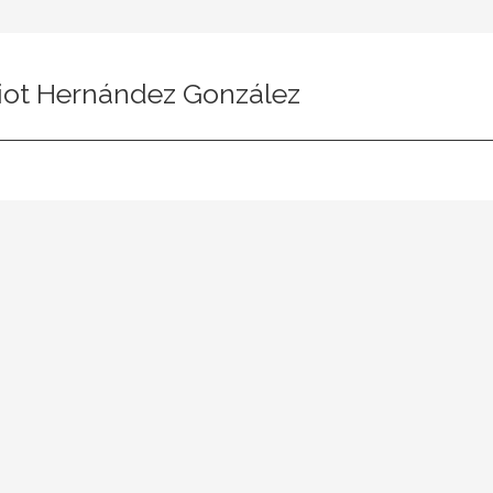
iot Hernández González