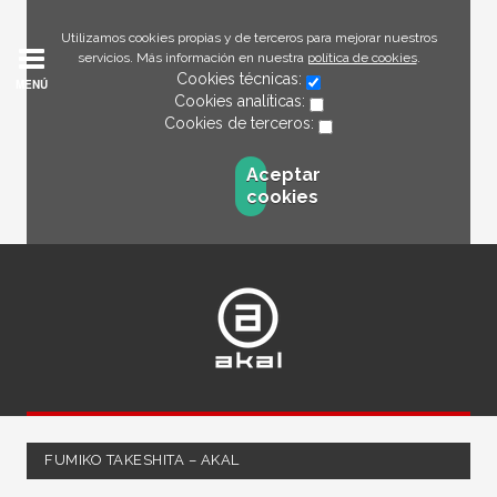
Utilizamos cookies propias y de terceros para mejorar nuestros
servicios. Más información en nuestra
política de cookies
.
Cookies técnicas:
MENÚ
Cookies analíticas:
Cookies de terceros:
Aceptar
cookies
FUMIKO TAKESHITA – AKAL