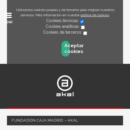
Utilizamos cookies propias y de terceros para mejorar nuestros
servicios. Más información en nuestra
política de cookies
.
Cookies técnicas:
MENÚ
Cookies analíticas:
Cookies de terceros:
Aceptar
cookies
FUNDACIÓN CAJA MADRID – AKAL