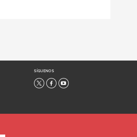
SÍGUENOS