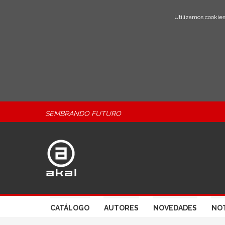
Utilizamos cookies
SEMBRANDO FUTURO
CATÁLOGO
AUTORES
NOVEDADES
NOT