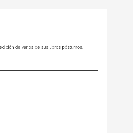
 edición de varios de sus libros póstumos.