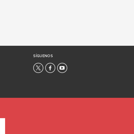
SÍGUENOS