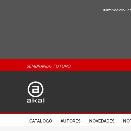
Utilizamos cookies
SEMBRANDO FUTURO
CATÁLOGO
AUTORES
NOVEDADES
NOT