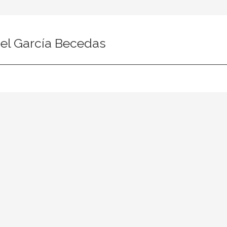
el García Becedas