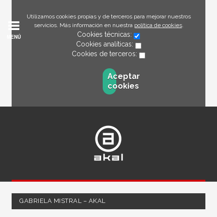
Utilizamos cookies propias y de terceros para mejorar nuestros
servicios. Más información en nuestra
política de cookies
.
Cookies técnicas:
MENÚ
Cookies analíticas:
Cookies de terceros:
Aceptar
cookies
GABRIELA MISTRAL – AKAL