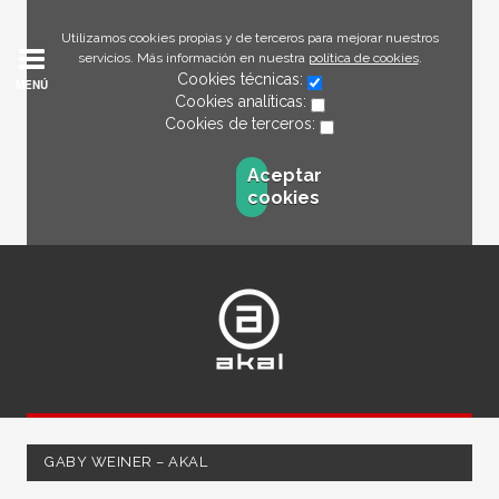
Utilizamos cookies propias y de terceros para mejorar nuestros
servicios. Más información en nuestra
política de cookies
.
Cookies técnicas:
MENÚ
Cookies analíticas:
Cookies de terceros:
Aceptar
cookies
GABY WEINER – AKAL