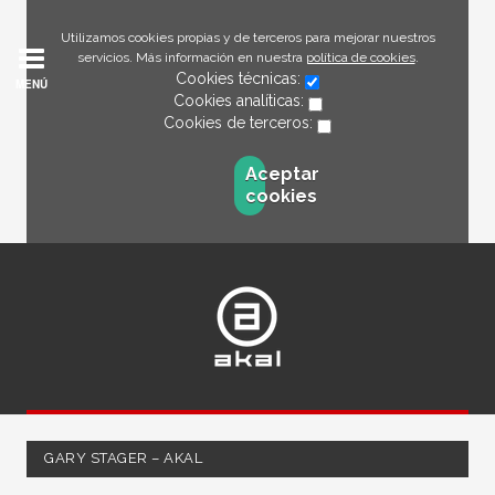
Utilizamos cookies propias y de terceros para mejorar nuestros
servicios. Más información en nuestra
política de cookies
.
Cookies técnicas:
MENÚ
Cookies analíticas:
Cookies de terceros:
Aceptar
cookies
GARY STAGER – AKAL