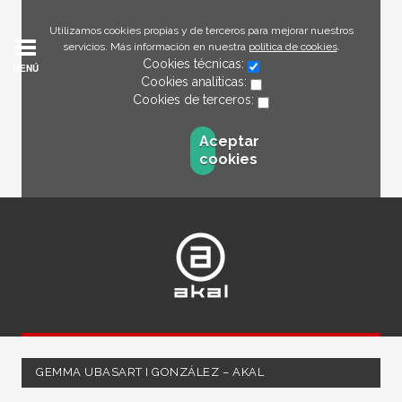
Utilizamos cookies propias y de terceros para mejorar nuestros
servicios. Más información en nuestra
política de cookies
.
Cookies técnicas:
MENÚ
Cookies analíticas:
Cookies de terceros:
Aceptar
cookies
GEMMA UBASART I GONZÁLEZ – AKAL