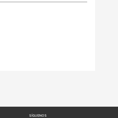
SÍGUENOS