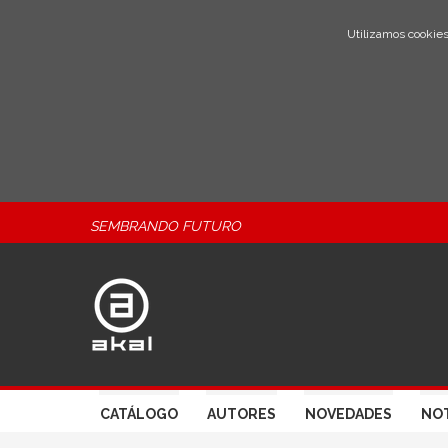
Utilizamos cookies
SEMBRANDO FUTURO
CATÁLOGO
AUTORES
NOVEDADES
NOT