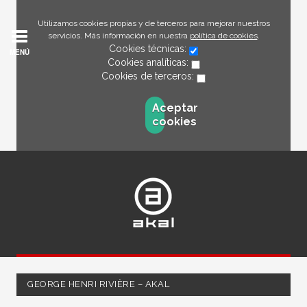
Utilizamos cookies propias y de terceros para mejorar nuestros
servicios. Más información en nuestra
política de cookies
.
Cookies técnicas:
MENÚ
Cookies analíticas:
Cookies de terceros:
Aceptar
cookies
GEORGE HENRI RIVIÈRE – AKAL