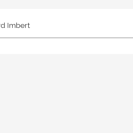
rd Imbert