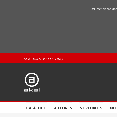
Utilizamos cookies
SEMBRANDO FUTURO
CATÁLOGO
AUTORES
NOVEDADES
NOT