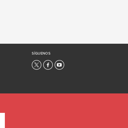
SÍGUENOS