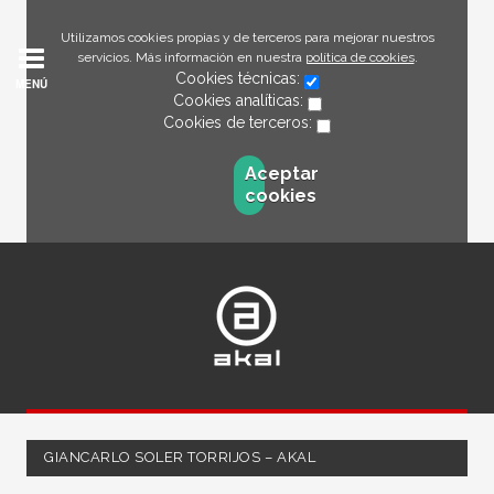
Utilizamos cookies propias y de terceros para mejorar nuestros
servicios. Más información en nuestra
política de cookies
.
Cookies técnicas:
MENÚ
Cookies analíticas:
Cookies de terceros:
Aceptar
cookies
GIANCARLO SOLER TORRIJOS – AKAL