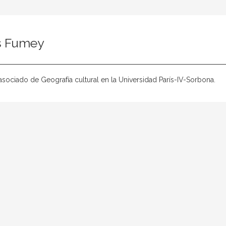
es Fumey
asociado de Geografía cultural en la Universidad París-IV-Sorbona.