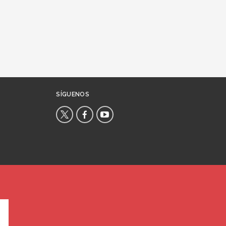
SÍGUENOS