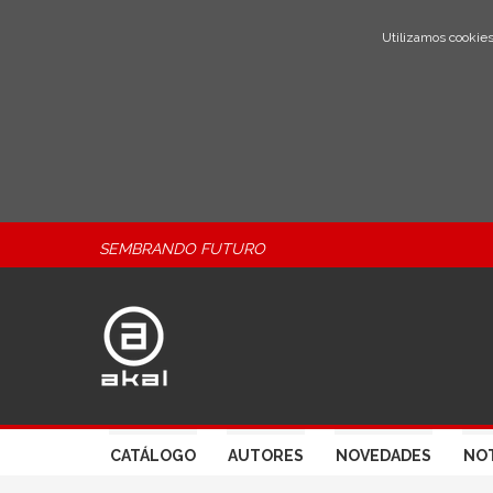
Utilizamos cookies
SEMBRANDO FUTURO
CATÁLOGO
AUTORES
NOVEDADES
NOT