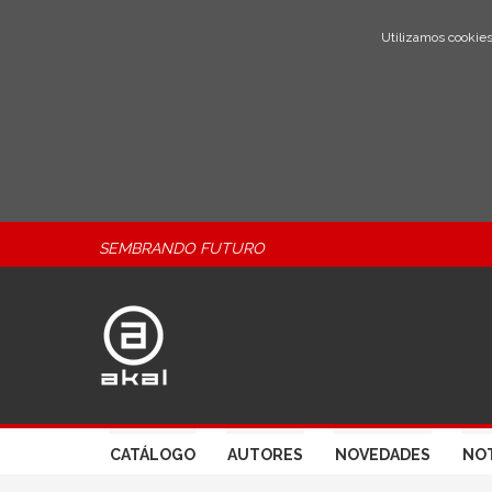
Utilizamos cookies
SEMBRANDO FUTURO
CATÁLOGO
AUTORES
NOVEDADES
NOT