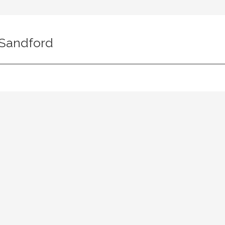
 Sandford