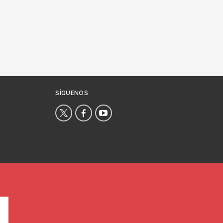
SÍGUENOS