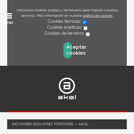
Utilizamos cookies propias y de terceros para mejorar nuestros
servicios. Más información en nuestra
política de cookies
.
Cookies técnicas:
MENÚ
Cookies analíticas:
Cookies de terceros:
Aceptar
cookies
GIOVANNI GIOVIANO PONTANO – AKAL