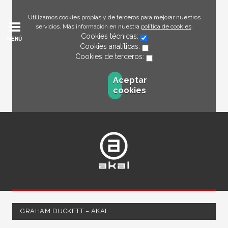
Utilizamos cookies propias y de terceros para mejorar nuestros
servicios. Más información en nuestra
política de cookies
.
Cookies técnicas:
MENÚ
Cookies analíticas:
Cookies de terceros:
Aceptar
cookies
GRAHAM DUCKETT – AKAL