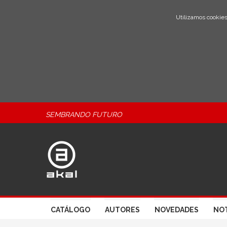
Utilizamos cookies
SEMBRANDO FUTURO
CATÁLOGO
AUTORES
NOVEDADES
NOT