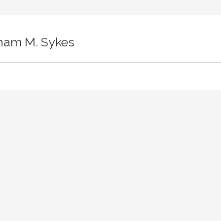
ham M. Sykes