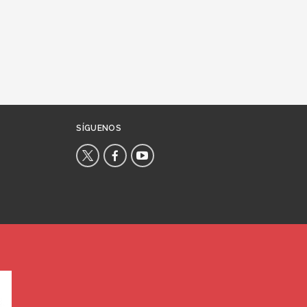
SÍGUENOS