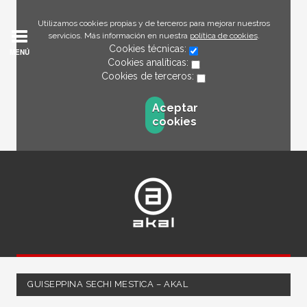
Utilizamos cookies propias y de terceros para mejorar nuestros
servicios. Más información en nuestra
política de cookies
.
Cookies técnicas:
MENÚ
Cookies analíticas:
Cookies de terceros:
Aceptar
cookies
GUISEPPINA SECHI MESTICA – AKAL