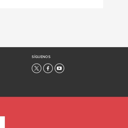
SÍGUENOS