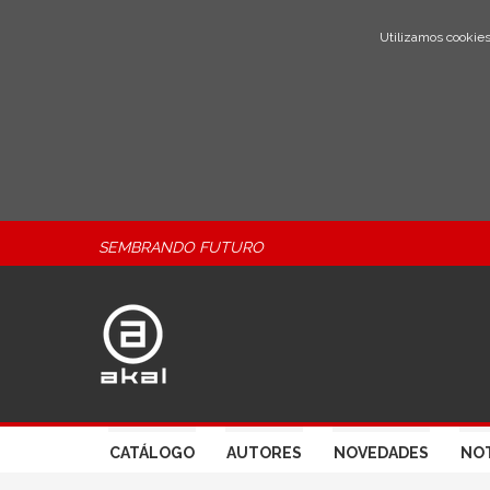
Utilizamos cookies
SEMBRANDO FUTURO
CATÁLOGO
AUTORES
NOVEDADES
NOT