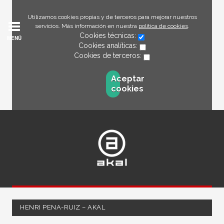
Utilizamos cookies propias y de terceros para mejorar nuestros
servicios. Más información en nuestra
política de cookies
.
Cookies técnicas:
MENÚ
Cookies analíticas:
Cookies de terceros:
Aceptar
cookies
HENRI PENA-RUIZ – AKAL